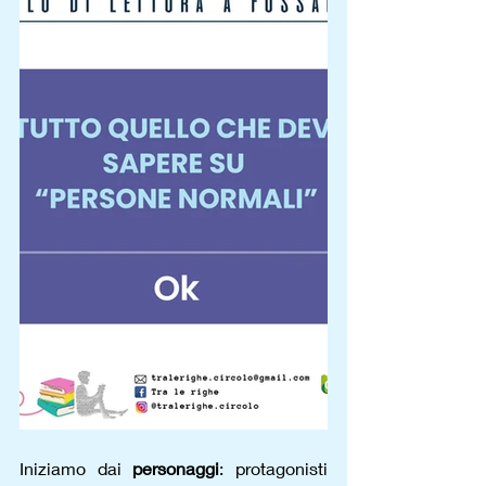
Iniziamo dai 
personaggi
: protagonisti 