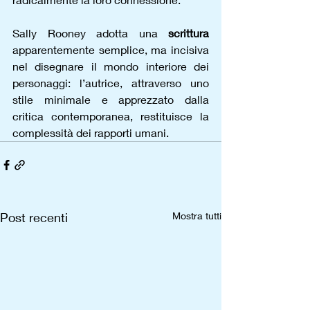
Sally Rooney adotta una 
scrittura 
apparentemente semplice, ma incisiva 
nel disegnare il mondo interiore dei 
personaggi: l’autrice, attraverso uno 
stile minimale e apprezzato dalla 
critica contemporanea, restituisce la 
complessità dei rapporti umani.
Post recenti
Mostra tutti