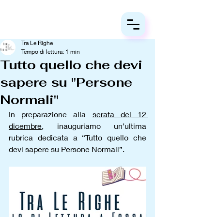
Tra Le Righe
Tempo di lettura: 1 min
Tutto quello che devi
sapere su "Persone
Normali"
In preparazione alla 
serata del 12 
dicembre
, inauguriamo un’ultima 
rubrica dedicata a “Tutto quello che 
devi sapere su Persone Normali”. 