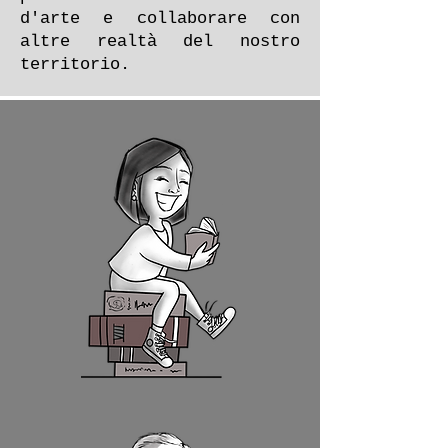
d'arte e collaborare con
altre realtà del nostro
territorio.