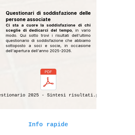
Questionari di soddisfazione delle
persone associate
Ci sta a cuore la soddisfazione di chi
sceglie di dedicarci del tempo
, in vario
modo. Qui sotto trovi i risultati dell'ultimo
questionario di soddisfazione che abbiamo
sottoposto a soci e socie, in occasione
dell'apertura dell'anno
2025-2026
.
estionario 2025 - Sintesi risultati.pdf
Info rapide