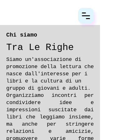
Chi siamo
Tra Le Righe
​Siamo un'associazione di
promozione della lettura che
nasce dall'interesse per i
libri e la cultura di un
gruppo di giovani e adulti.
Organizziamo incontri per
condividere idee e
impressioni suscitate dai
libri che leggiamo insieme,
ma anche per stringere
relazioni e amicizie,
promuovere varie forme