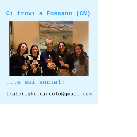
Ci trovi a Fossano (CN)
...e sui social:
tralerighe.circolo@gmail.com
Facebook
Instagram