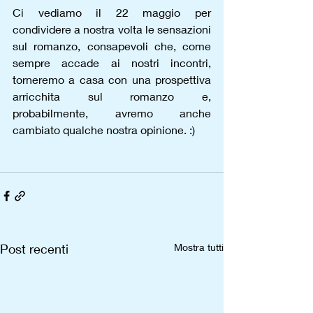
Ci vediamo il 22 maggio per 
condividere a nostra volta le sensazioni 
sul romanzo, consapevoli che, come 
sempre accade ai nostri incontri, 
torneremo a casa con una prospettiva 
arricchita sul romanzo e, 
probabilmente, avremo anche 
cambiato qualche nostra opinione. :)
Post recenti
Mostra tutti