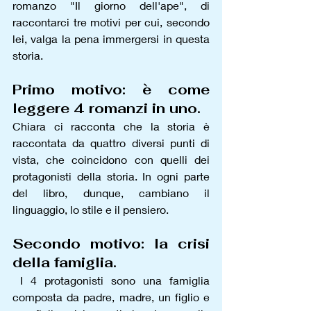
romanzo "Il giorno dell'ape", di 
raccontarci tre motivi per cui, secondo 
lei, valga la pena immergersi in questa 
storia.
Primo motivo: è come 
leggere 4 romanzi in uno.
Chiara ci racconta che la storia è 
raccontata da quattro diversi punti di 
vista, che coincidono con quelli dei 
protagonisti della storia. In ogni parte 
del libro, dunque, cambiano il 
linguaggio, lo stile e il pensiero.
Secondo motivo: la crisi 
della famiglia.
 I 4 protagonisti sono una famiglia 
composta da padre, madre, un figlio e 