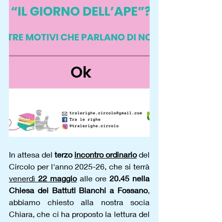
In attesa del 
terzo 
incontro ordinario
 del 
Circolo per l'anno 2025-26, che si terrà 
venerdì 
22 maggio
 alle ore 
20.45 nella 
Chiesa dei Battuti Bianchi a Fossano
, 
abbiamo chiesto alla nostra socia 
Chiara, che ci ha proposto la lettura del 