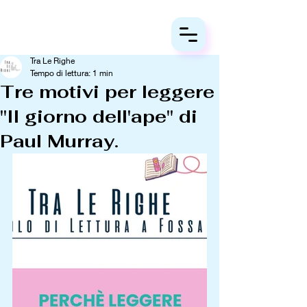
Tra Le Righe
Tempo di lettura: 1 min
Tre motivi per leggere
"Il giorno dell'ape" di
Paul Murray.