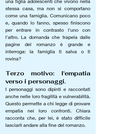
una figlia adolescenti che vivono nella 
stessa casa, ma non si comportano 
come una famiglia. Comunicano poco 
e, quando lo fanno, spesso finiscono 
per entrare in contrasto l'uno con 
l'altro. La domanda che trapela dalle 
pagine del romanzo è grande e 
interroga: la famiglia ti salva o ti 
rovina?
Terzo motivo: l'empatia 
verso i personaggi.
I personaggi sono dipinti e raccontati 
anche nelle loro fragilità e vulnerabilità. 
Questo permette a chi legge di provare 
empatia nei loro confronti. Chiara 
racconta che, per lei, è stato difficile 
lasciarli andare alla fine del romanzo. 