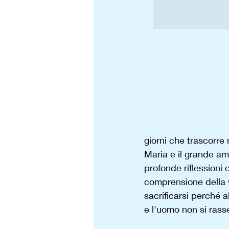
giorni che trascorre 
Maria e il grande am
profonde riflessioni 
comprensione della v
sacrificarsi perché al
e l'uomo non si rasse