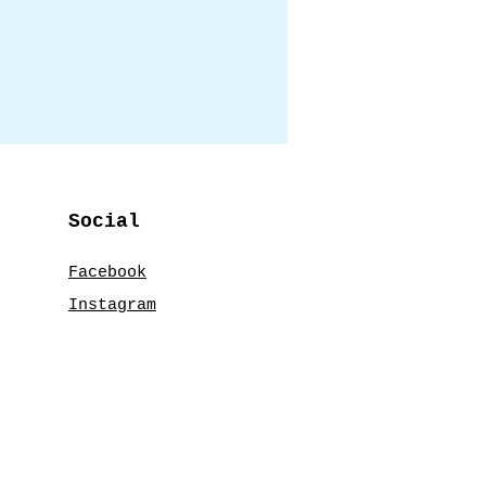
Social
Facebook
Instagram