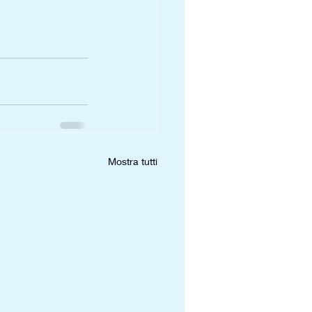
Mostra tutti