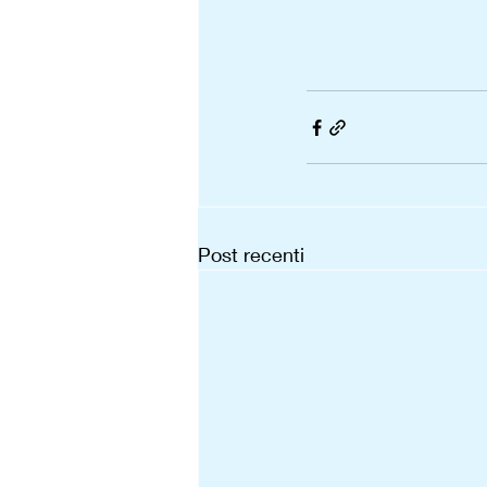
Post recenti