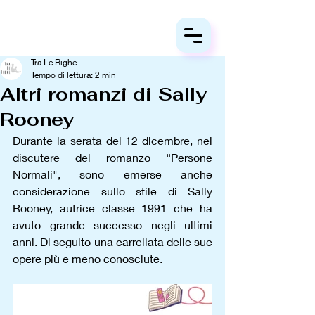
Tra Le Righe
Tempo di lettura: 2 min
Altri romanzi di Sally
Rooney
Durante la serata del 12 dicembre, nel 
discutere del romanzo “Persone 
Normali", sono emerse anche 
considerazione sullo stile di Sally 
Rooney, autrice classe 1991 che ha 
avuto grande successo negli ultimi 
anni. Di seguito una carrellata delle sue 
opere più e meno conosciute.