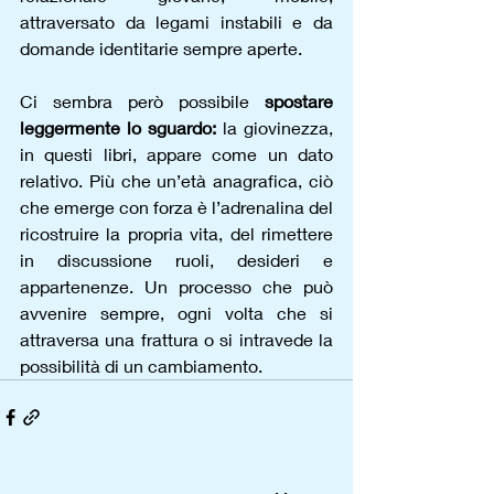
attraversato da legami instabili e da 
domande identitarie sempre aperte.
Ci sembra però possibile 
spostare 
leggermente lo sguardo:
 la giovinezza, 
in questi libri, appare come un dato 
relativo. Più che un’età anagrafica, ciò 
che emerge con forza è l’adrenalina del 
ricostruire la propria vita, del rimettere 
in discussione ruoli, desideri e 
appartenenze. Un processo che può 
avvenire sempre, ogni volta che si 
attraversa una frattura o si intravede la 
possibilità di un cambiamento.