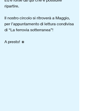
ripartire.
Il nostro circolo si ritroverà a Maggio, 
per l’appuntamento di lettura condivisa 
di “La ferrovia sotterranea”!
A presto! ☀️