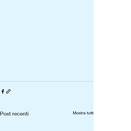
Post recenti
Mostra tutti