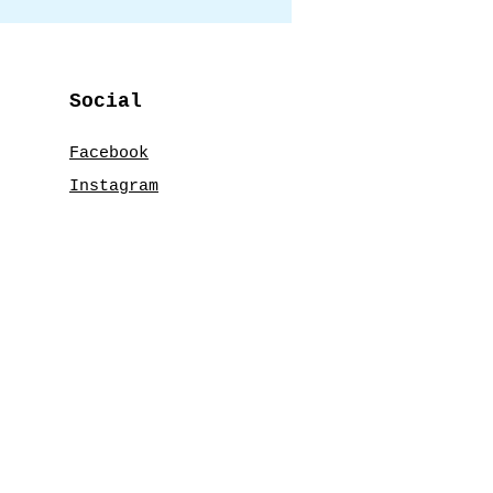
Social
Facebook
Instagram