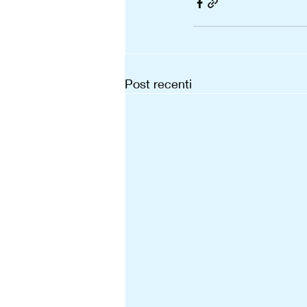
Post recenti