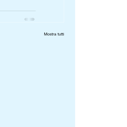
Mostra tutti