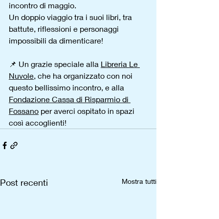
incontro di maggio.
Un doppio viaggio tra i suoi libri, tra 
battute, riflessioni e personaggi 
impossibili da dimenticare!
📌 Un grazie speciale alla 
Libreria Le 
Nuvole
, che ha organizzato con noi 
questo bellissimo incontro, e alla 
Fondazione Cassa di Risparmio di 
Fossano
 per averci ospitato in spazi 
così accoglienti!
Post recenti
Mostra tutti