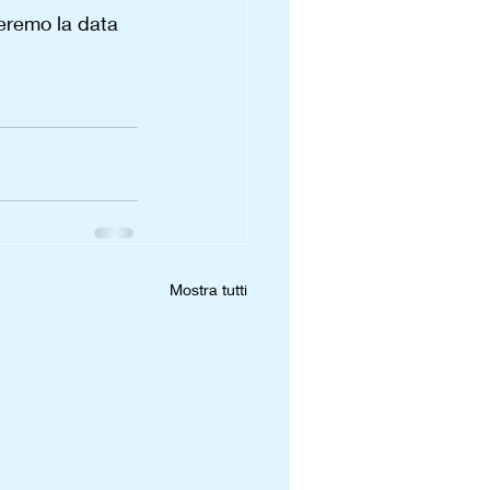
eremo la data 
Mostra tutti