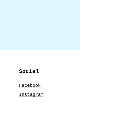
Social
Facebook
Instagram