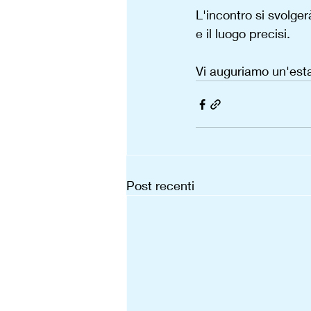
L'incontro si svolger
e il luogo precisi.
Vi auguriamo un'estat
Post recenti