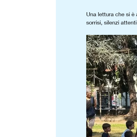
Una lettura che si è 
sorrisi, silenzi atten