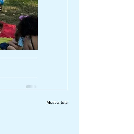
Mostra tutti