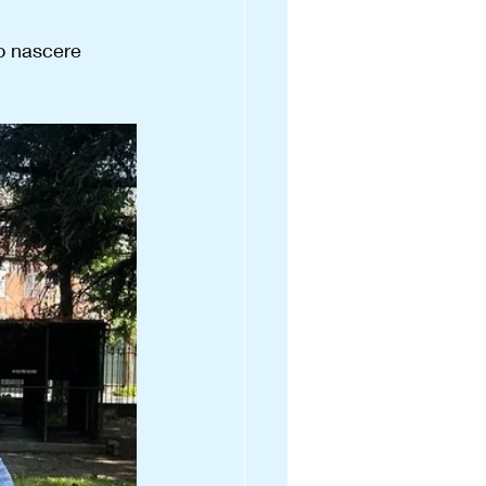
to nascere 