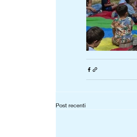
Post recenti