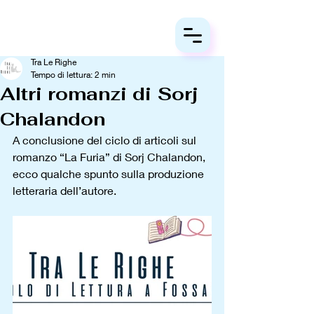
Tra Le Righe
Tempo di lettura: 2 min
Altri romanzi di Sorj
Chalandon
A conclusione del ciclo di articoli sul 
romanzo “La Furia” di Sorj Chalandon, 
ecco qualche spunto sulla
produzione 
letteraria dell’autore. 