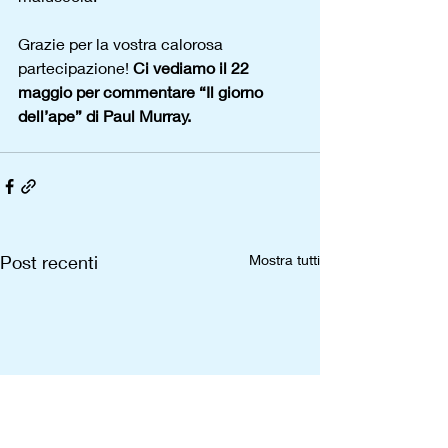
Grazie per la vostra calorosa 
partecipazione! 
Ci vediamo il 22 
maggio per commentare “Il giorno 
dell’ape” di Paul Murray.
Post recenti
Mostra tutti