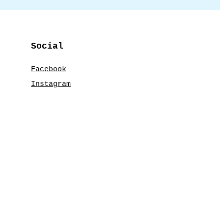
Social
Facebook
Instagram