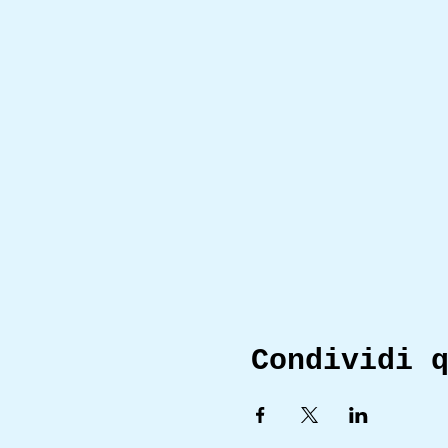
Condividi 