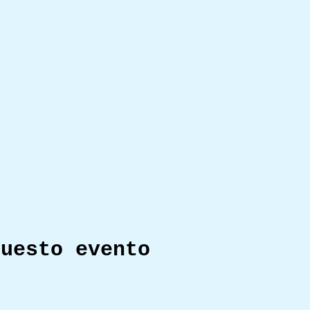
questo evento