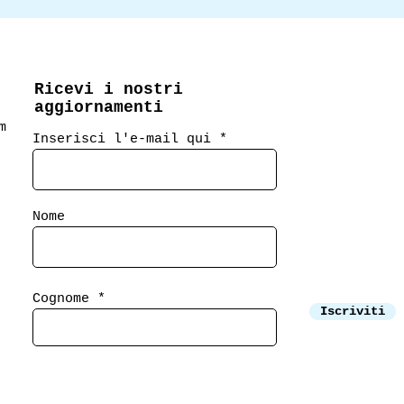
Ricevi i nostri
aggiornamenti
m
Inserisci l'e-mail qui
Nome
Cognome
Iscriviti