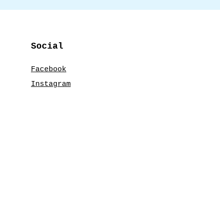
Social
Facebook
Instagram