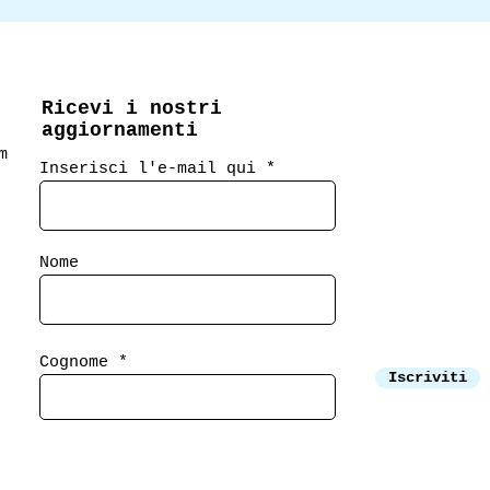
Ricevi i nostri
aggiornamenti
m
Inserisci l'e-mail qui
Nome
Cognome
Iscriviti