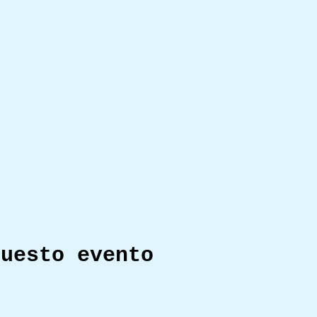
questo evento