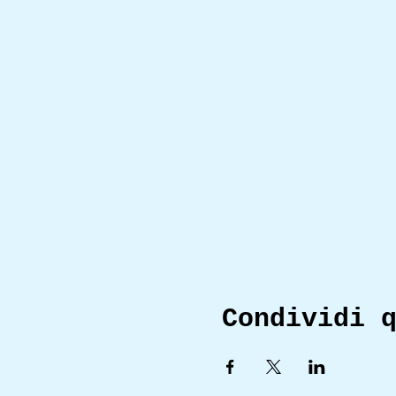
Condividi 