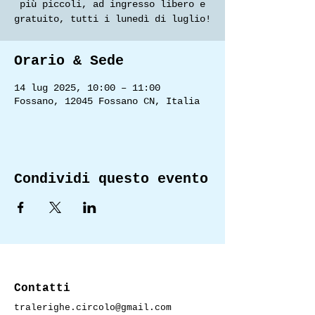
più piccoli, ad ingresso libero e
gratuito, tutti i lunedì di luglio!
Orario & Sede
14 lug 2025, 10:00 – 11:00
Fossano, 12045 Fossano CN, Italia
Condividi questo evento
Contatti
tralerighe.circolo@gmail.com