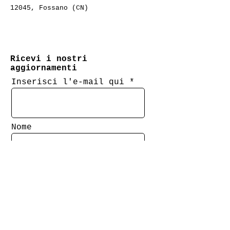
12045, Fossano (CN)
Ricevi i nostri
aggiornamenti
Inserisci l'e-mail qui
Nome
Cognome
Iscriviti