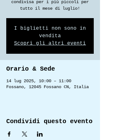
condivisa per i più piccoli per
tutto il mese di luglio!
I biglietti non sono in
vendita
Scopri gli altri eventi
Orario & Sede
14 lug 2025, 10:00 – 11:00
Fossano, 12045 Fossano CN, Italia
Condividi questo evento