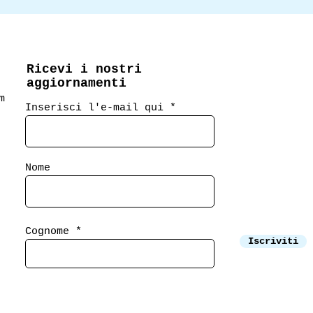
Ricevi i nostri
aggiornamenti
m
Inserisci l'e-mail qui
Nome
Cognome
Iscriviti