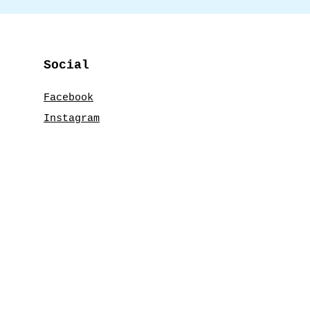
Social
Facebook
Instagram