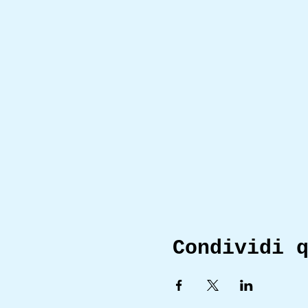
Condividi 