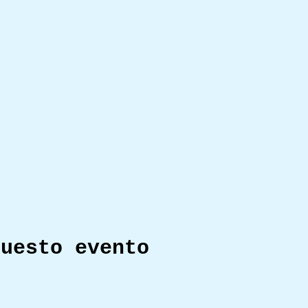
questo evento