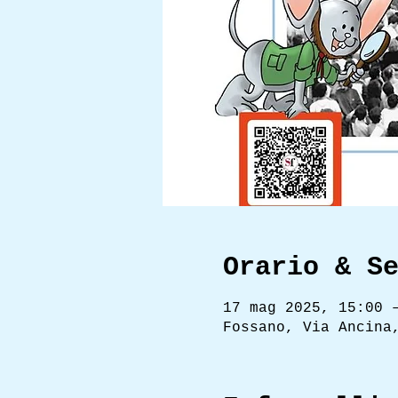
Orario & S
17 mag 2025, 15:00 
Fossano, Via Ancina