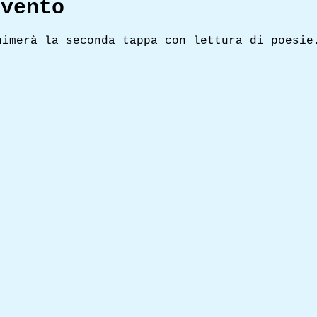
evento
nimerà la seconda tappa con lettura di poesie