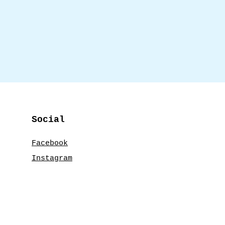
Social
Facebook
Instagram