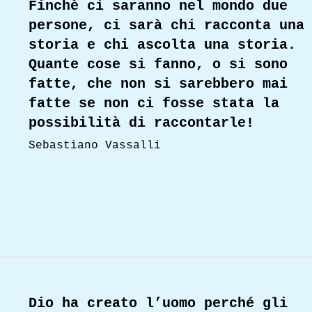
Finchè ci saranno nel mondo due
persone, ci sarà chi racconta una
storia e chi ascolta una storia.
Quante cose si fanno, o si sono
fatte, che non si sarebbero mai
fatte se non ci fosse stata la
possibilità di raccontarle!
Sebastiano Vassalli
Read More
Dio ha creato l’uomo perché gli