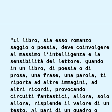
Read More
"Il libro, sia esso romanzo
saggio o poesia, deve coinvolgere
al massimo l’intelligenza e la
sensibilità del lettore. Quando
in un libro, di poesia o di
prosa, una frase, una parola, ti
riporta ad altre immagini, ad
altri ricordi, provocando
circuiti fantastici, allora, solo
allora, risplende il valore di un
testo. Al pari di un quadro o