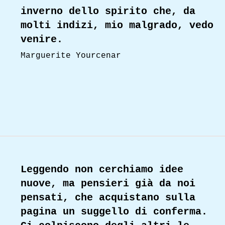
inverno dello spirito che, da
molti indizi, mio malgrado, vedo
venire.
Marguerite Yourcenar
Read More
Leggendo non cerchiamo idee
nuove, ma pensieri già da noi
pensati, che acquistano sulla
pagina un suggello di conferma.