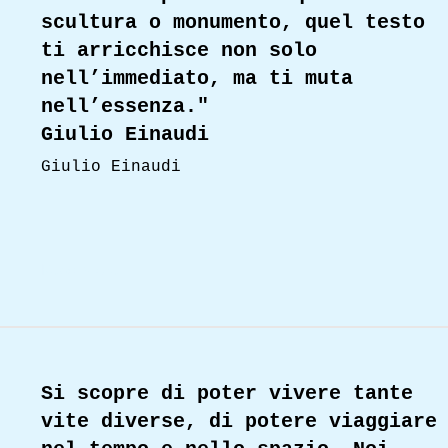
scultura o monumento, quel testo
ti arricchisce non solo
nell’immediato, ma ti muta
nell’essenza."
Giulio Einaudi
Giulio Einaudi
Read More
Si scopre di poter vivere tante
vite diverse, di potere viaggiare